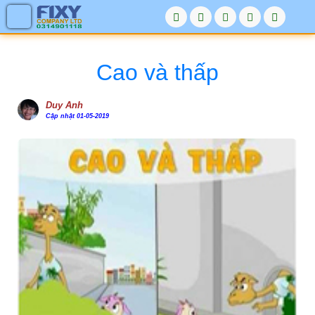
Cao và thấp
Duy Anh
Cập nhật 01-05-2019